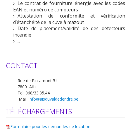
Le contrat de fourniture énergie avec les codes
EAN et numéro de compteurs
Attestation de conformité et vérification
d’étanchéité de la cuve à mazout
Date de placement/validité de des détecteurs
incendie
...
CONTACT
Rue de Pintamont 54
7800 Ath
Tel: 068/33.85.44
Mail:
info@aisduvaldedendre.be
TÉLÉCHARGEMENTS
Formulaire pour les demandes de location