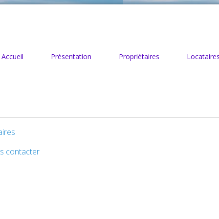
Accueil
Présentation
Propriétaires
Locataire
ires
s contacter