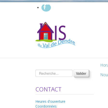
Hora
Valider
Nou
CONTACT
Heures d'ouverture
Coordonnées