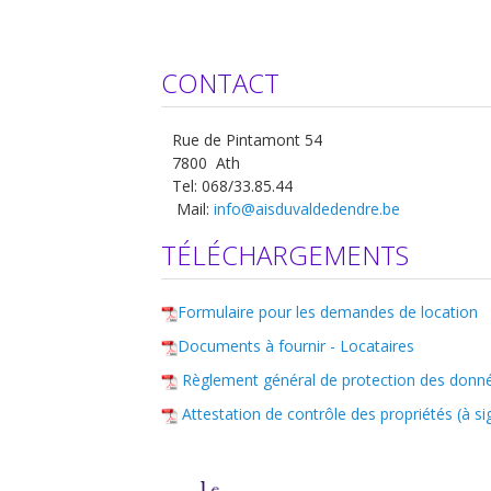
CONTACT
Rue de Pintamont 54
7800 Ath
Tel: 068/33.85.44
Mail:
info@aisduvaldedendre.be
TÉLÉCHARGEMENTS
Formulaire pour les demandes de location
Documents à fournir - Locataires
Règlement général de protection des donné
Attestation de contrôle des propriétés (à si